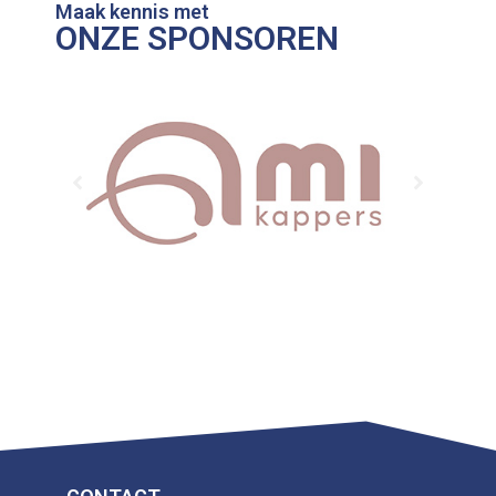
Maak kennis met
ONZE SPONSOREN