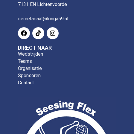
7131 EN Lichtenvoorde
secretariaat@longa59.nl
DIRECT NAAR
Wedstrijden
Teams
Organisatie
Sponsoren
Contact