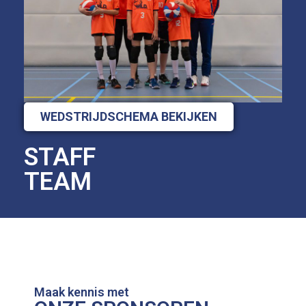
WEDSTRIJDSCHEMA BEKIJKEN
STAFF
TEAM
Maak kennis met