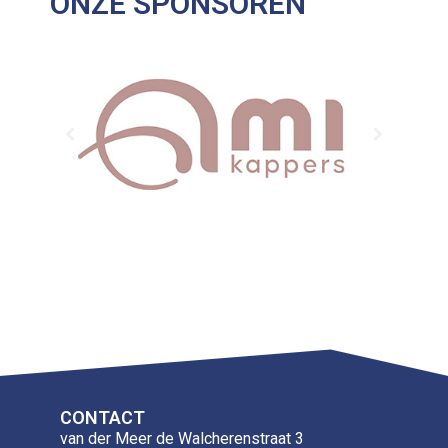
ONZE SPONSOREN
CONTACT
van der Meer de Walcherenstraat 3